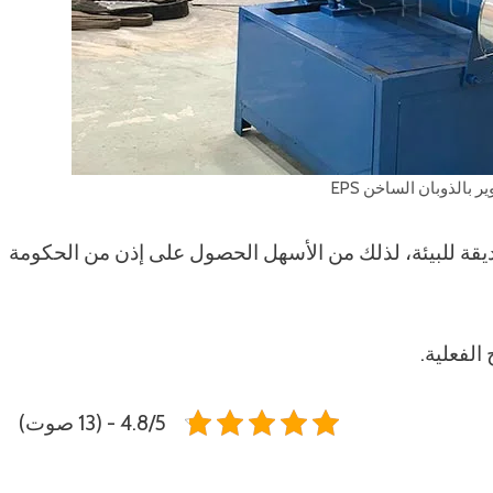
ر بالذوبان الساخن EPS
صديقة للبيئة، لذلك من الأسهل الحصول على إذن من الحكومة
الفعلية.
4.8/5 - (13 صوت)