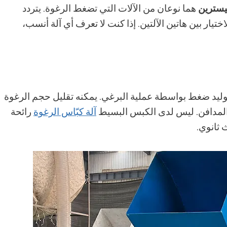
ليسترين
هما نوعان من الآلات التي تضغط الرغوة. يتردد
تيار بين هاتين الآلتين. إذا كنت لا تعرف أي آلة أنسب،
وليد ضغط بواسطة عملية البرغي. يمكنه تقليل حجم الرغوة
ي المدافن. ليس لدى الكبس البسيط
آلة كبّاس الرغوة
رائحة
 ثانوي.