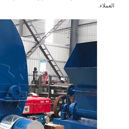
العملاء.