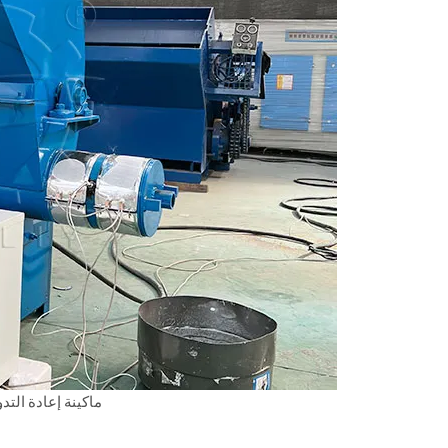
ماكينة إعادة التدوي