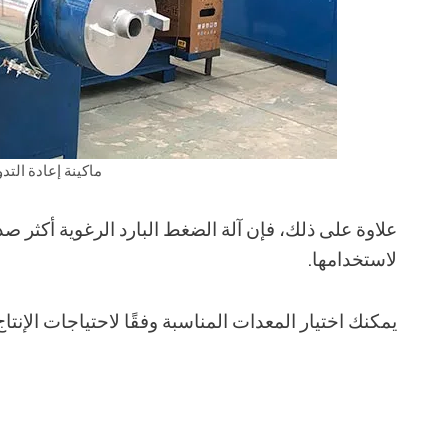
ماكينة إعادة التدوي
علاوة على ذلك، فإن آلة الضغط البارد الرغوية أكثر 
لاستخدامها.
يمكنك اختيار المعدات المناسبة وفقًا لاحتياجات الإنتاج 