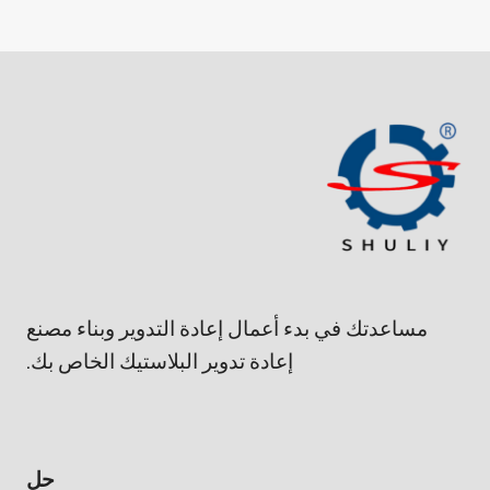
مساعدتك في بدء أعمال إعادة التدوير وبناء مصنع
إعادة تدوير البلاستيك الخاص بك.
حل