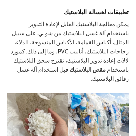
تطبيقات لغسالة البلاستيك
يمكن معالجة البلاستيك القابل لإعادة التدوير
باستخدام آلة غسل البلاستيك من شولي. على سبيل
المثال، أكياس القمامة، الأكياس المنسوجة، الدلاء،
زجاجات البلاستيك، أنابيب PVC، وما إلى ذلك. كمورد
لآلات إعادة تدوير البلاستيك، نقترح سحق البلاستيك
باستخدام
مقص البلاستيك
قبل استخدام آلة غسل
رقائق البلاستيك.