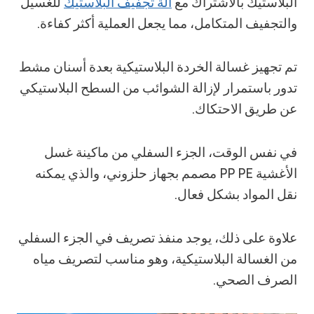
البلاستيك بالاشتراك مع
آلة تجفيف البلاستيك
للغسيل
والتجفيف المتكامل، مما يجعل العملية أكثر كفاءة.
تم تجهيز غسالة الخردة البلاستيكية بعدة أسنان مشط
تدور باستمرار لإزالة الشوائب من السطح البلاستيكي
عن طريق الاحتكاك.
في نفس الوقت، الجزء السفلي من ماكينة غسل
الأغشية PP PE مصمم بجهاز حلزوني، والذي يمكنه
نقل المواد بشكل فعال.
علاوة على ذلك، يوجد منفذ تصريف في الجزء السفلي
من الغسالة البلاستيكية، وهو مناسب لتصريف مياه
الصرف الصحي.