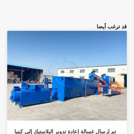
قد ترغب أيضا
تم إرسال غسالة إعادة تدوير البلاستيك إلى كينيا