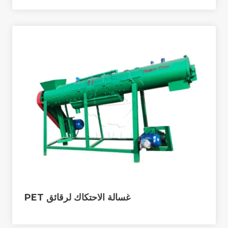
غسالة الاحتكاك لرقائق PET