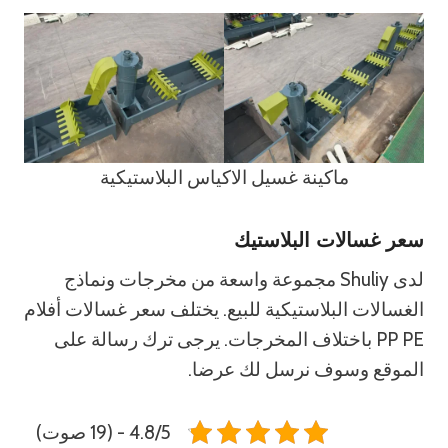
ماكينة غسيل الاكياس البلاستيكية
سعر غسالات البلاستيك
لدى Shuliy مجموعة واسعة من مخرجات ونماذج
الغسالات البلاستيكية للبيع. يختلف سعر غسالات أفلام
PP PE باختلاف المخرجات. يرجى ترك رسالة على
الموقع وسوف نرسل لك عرضا.
4.8/5 - (19 صوت)