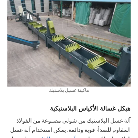
ماكينة غسيل بلاستيك
هيكل غسالة الأكياس البلاستيكية
آلة غسل البلاستيك من شولي مصنوعة من الفولاذ
المقاوم للصدأ، قوية ودائمة. يمكن استخدام آلة غسل