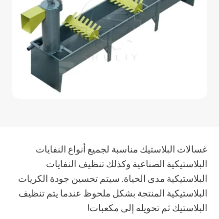
غسالات البلاستيك مناسبة لجميع أنواع النفايات
البلاستيكية الصناعية وكذلك تنظيف النفايات
البلاستيكية مدى الحياة. سيتم تحسين جودة الكريات
البلاستيكية المنتجة بشكل ملحوظ عندما يتم تنظيف
البلاستيك ثم تحويله إلى مكعبات!