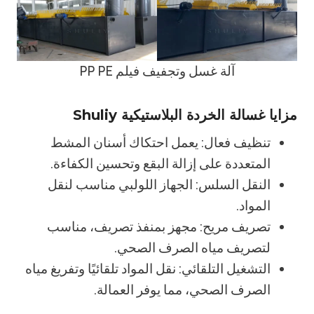
آلة غسل وتجفيف فيلم PP PE
مزايا غسالة الخردة البلاستيكية Shuliy
تنظيف فعال: يعمل احتكاك أسنان المشط
المتعددة على إزالة البقع وتحسين الكفاءة.
النقل السلس: الجهاز اللولبي مناسب لنقل
المواد.
تصريف مريح: مجهز بمنفذ تصريف، مناسب
لتصريف مياه الصرف الصحي.
التشغيل التلقائي: نقل المواد تلقائيًا وتفريغ مياه
الصرف الصحي، مما يوفر العمالة.