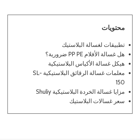
محتويات
تطبيقات لغسالة البلاستيك
هل غسالة الأفلام PP PE ضرورية؟
هيكل غسالة الأكياس البلاستيكية
معلمات غسالة الرقائق البلاستيكية SL-
150
مزايا غسالة الخردة البلاستيكية Shuliy
سعر غسالات البلاستيك