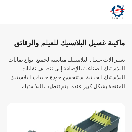
لتجاوز
لى
لمحتوى
ماكينة غسيل البلاستيك للفيلم والرقائق
تعتبر آلات غسل البلاستيك مناسبة لجميع أنواع نفايات
البلاستيك الصناعية بالإضافة إلى تنظيف نفايات
البلاستيك الحياتية. ستتحسن جودة حبيبات البلاستيك
المنتجة بشكل كبير عندما يتم تنظيف البلاستيك...