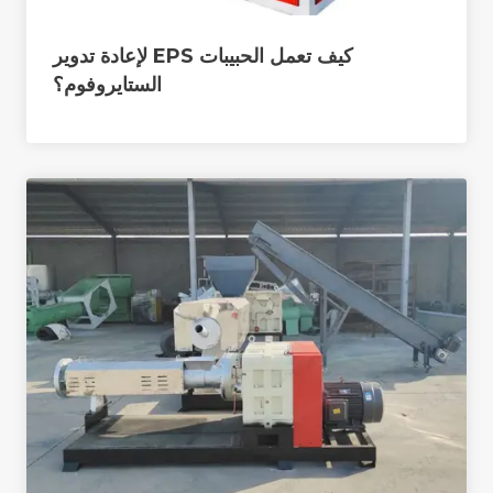
كيف تعمل الحبيبات EPS لإعادة تدوير
الستايروفوم؟