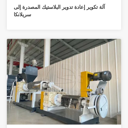
آلة تكوير إعادة تدوير البلاستيك المصدرة إلى
سريلانكا