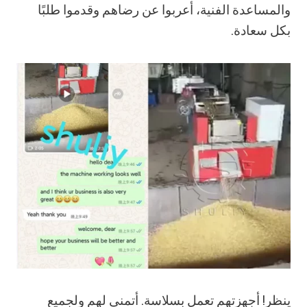
والمساعدة الفنية، أعربوا عن رضاهم وقدموا طلبًا
بكل سعادة.
ينظر! أجهزتهم تعمل بسلاسة. أتمنى لهم ولجميع