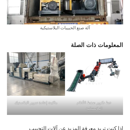
آلة صنع الحبيبات البلاستيكية
المعلومات ذات الصلة
خط تكوير ضغط الأفلام
ماكينة إعادة تدوير البلاستيك
البلاستيكية
إذا كنت تريد معرفة المزيد عن آلات التحبيب