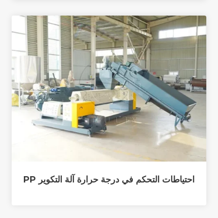
احتياطات التحكم في درجة حرارة آلة التكوير PP