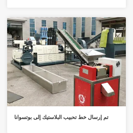
تم إرسال خط تحبيب البلاستيك إلى بوتسوانا