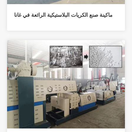
ماكينة صنع الكريات البلاستيكية الرائعة في غانا