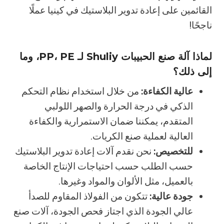
القائمين على إعادة تدوير البلاستيك في كينيا عملًا
ناجحًا!
لماذا آلة صنع الحبيبات Shuliy لـ PP، PE، وما
إلى ذلك؟
عالية الكفاءة:
من خلال استخدام نظام التحكم
الذكي في درجة الحرارة والصهر اللولبي
المتقدم، يمكننا ضمان الاستمرارية والكفاءة
العالية لعملية صنع الكريات.
للتخصيص:
نحن نقدم آلات إعادة تدوير البلاستيك
حسب الطلب حسب احتياجات الإنتاج الخاصة
بالعميل، مثل الألوان والمواد وغيرها.
جودة عالية:
تتكون من الفولاذ المقاوم للصدأ
عالي الجودة الذي اجتاز فحص الجودة، آلات صنع