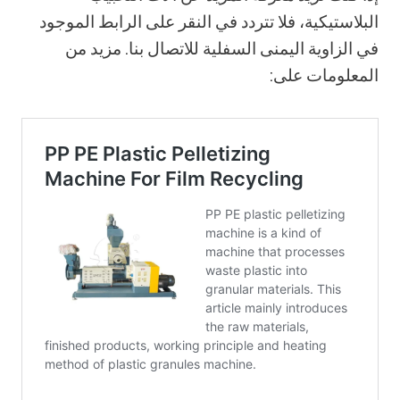
البلاستيكية، فلا تتردد في النقر على الرابط الموجود
في الزاوية اليمنى السفلية للاتصال بنا. مزيد من
المعلومات على: