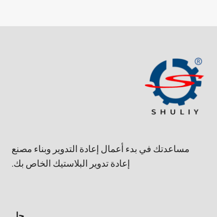
مساعدتك في بدء أعمال إعادة التدوير وبناء مصنع
إعادة تدوير البلاستيك الخاص بك.
حل