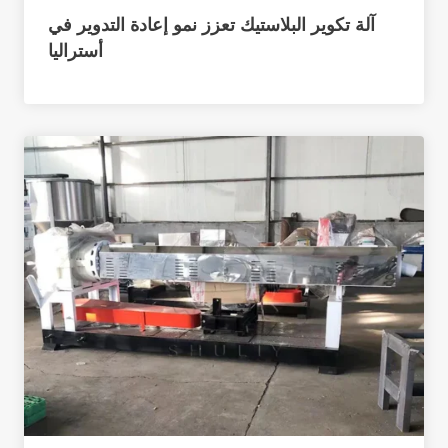
آلة تكوير البلاستيك تعزز نمو إعادة التدوير في
أستراليا