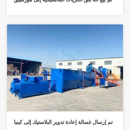
تم إرسال غسالة إعادة تدوير البلاستيك إلى كينيا