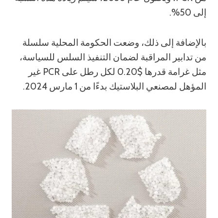
إلى 50%.
بالإضافة إلى ذلك، وضعت الحكومة المحلية سلسلة
من تدابير المراقبة لضمان التنفيذ السلس للسياسة،
مثل غرامة قدرها $0.20 لكل رطل على PCR غير
المؤهل لمصنعي البلاستيك بدءًا من 1 مارس 2024.