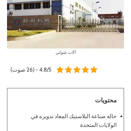
آلات شولي
4.8/5 - (26 صوت)
محتويات
حالة صناعة البلاستيك المعاد تدويره في
الولايات المتحدة