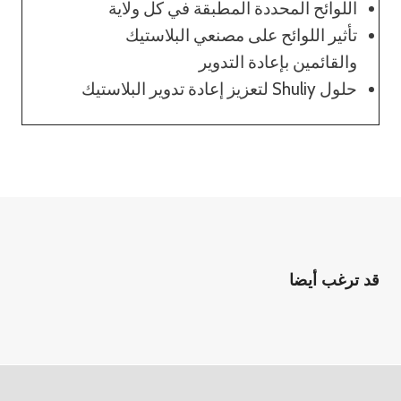
اللوائح المحددة المطبقة في كل ولاية
تأثير اللوائح على مصنعي البلاستيك
والقائمين بإعادة التدوير
حلول Shuliy لتعزيز إعادة تدوير البلاستيك
قد ترغب أيضا