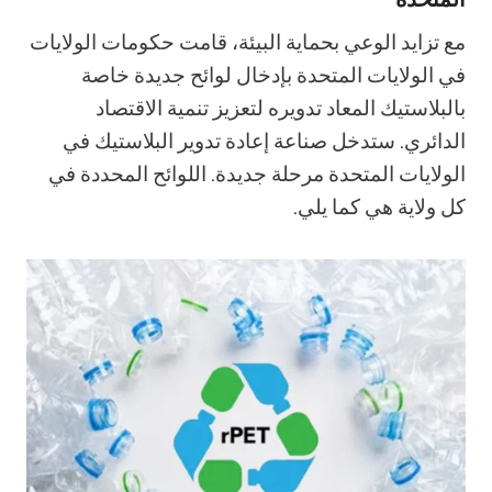
مع تزايد الوعي بحماية البيئة، قامت حكومات الولايات
في الولايات المتحدة بإدخال لوائح جديدة خاصة
بالبلاستيك المعاد تدويره لتعزيز تنمية الاقتصاد
الدائري. ستدخل صناعة إعادة تدوير البلاستيك في
الولايات المتحدة مرحلة جديدة. اللوائح المحددة في
كل ولاية هي كما يلي.