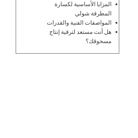
المزايا الأساسية لكسارة
المطرقة شولي
المواصفات الفنية والقدرات
هل أنت مستعد لترقية إنتاج
مسحوقك؟