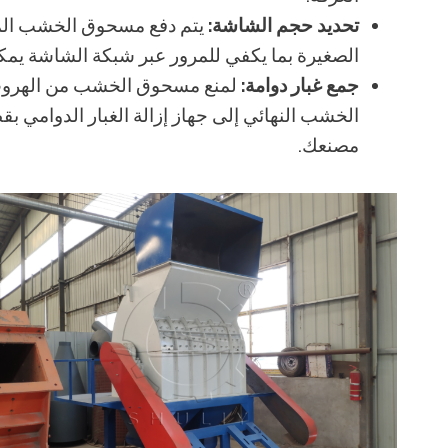
تحديد حجم الشاشة:
يتم دفع مسحوق الخشب ال
الصغيرة بما يكفي للمرور عبر شبكة الشاشة يمك
جمع غبار دوامة:
لمنع مسحوق الخشب من الهرو
مصنعك.