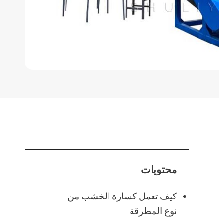
محتويات
كيف تعمل كسارة الخشب من
نوع المطرقة