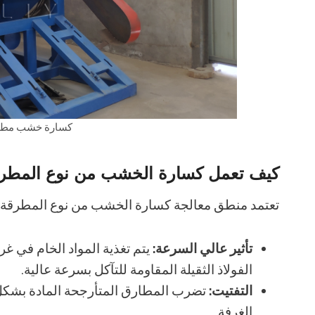
كسارة خشب مطحن
كيف تعمل كسارة الخشب من نوع المطر
تعتمد منطق معالجة كسارة الخشب من نوع المطرقة على 
تأثير عالي السرعة:
يتم تغذية المواد الخام في غ
الفولاذ الثقيلة المقاومة للتآكل بسرعة عالية.
التفتيت:
تضرب المطارق المتأرجحة المادة بشكل
الغرفة.