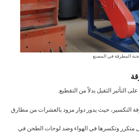
ة المطرقة في المصنع
قة
التأثير الثقيل بدلاً من التقطيع.
رفة التكسير، حيث يدور دوار مزود بالعشرات من مطارق
 متكرر وتكسرها في الهواء وضد لوحات الطحن في