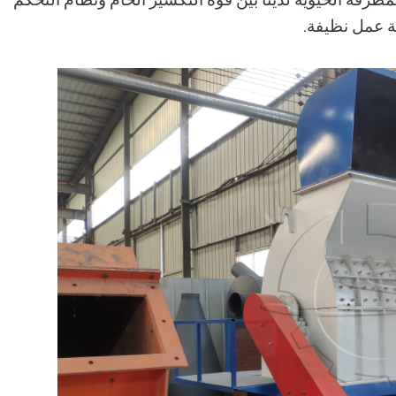
ئة عمل نظيفة.