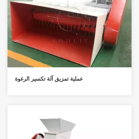
عملية تمزيق آلة تكسير الرغوة