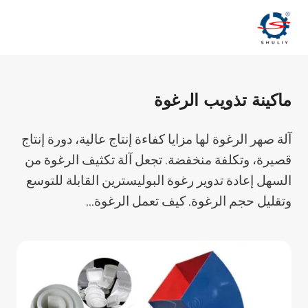
لتجاوز
لى
لمحتوى
ماكينة تذويب الرغوة
آلة صهر الرغوة لها مزايا كفاءة إنتاج عالية، دورة إنتاج
قصيرة، وتكلفة منخفضة. تجعل آلة تكثيف الرغوة من
السهل إعادة تدوير رغوة البوليسترين القابلة للتوسع
وتقليل حجم الرغوة. كيف تعمل الرغوة…