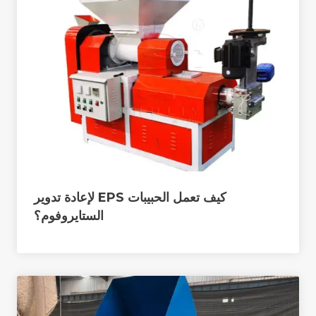
كيف تعمل الحبيبات EPS لإعادة تدوير
الستايروفوم؟