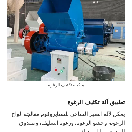
ماكينة تكثيف الرغوة
تطبيق آلة تكثيف الرغوة
يمكن لآلة الصهر الساخن للستايروفوم معالجة ألواح
الرغوة، وحشو الرغوة، ورغوة التغليف، وصندوق
الرغوة، وما إلى ذلك.