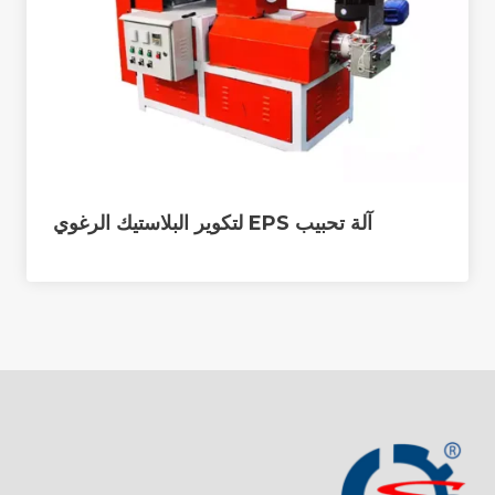
آلة تحبيب EPS لتكوير البلاستيك الرغوي