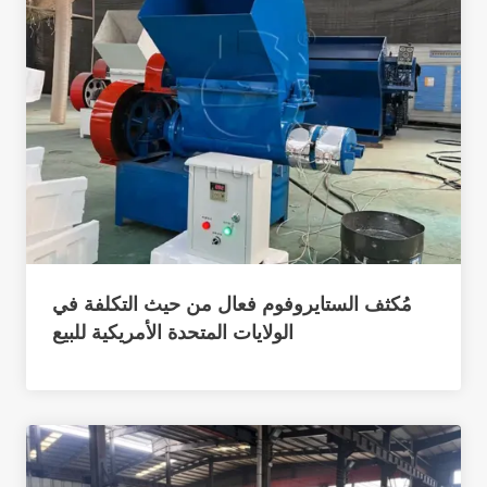
مُكثف الستايروفوم فعال من حيث التكلفة في
الولايات المتحدة الأمريكية للبيع