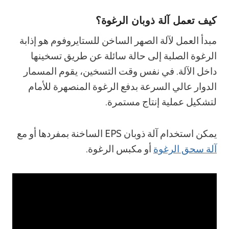
كيف تعمل آلة ذوبان الرغوة؟
مبدأ العمل لآلة الصهر الساخن للستايروفوم هو إذابة
الرغوة الصلبة إلى حالة سائلة عن طريق تسخينها
داخل الآلة. في نفس وقت التسخين، يقوم المسمار
الدوار عالي السرعة بدفع الرغوة المنصهرة للأمام
لتشكيل عملية إنتاج مستمرة.
يمكن استخدام آلة ذوبان EPS الساخنة بمفردها أو مع
آلة سحق الرغوة
أو مكبس الرغوة.