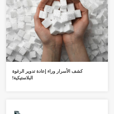
كشف الأسرار وراء إعادة تدوير الرغوة
البلاستيكية!