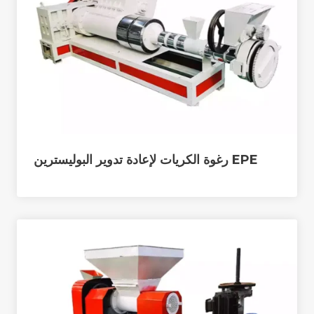
EPE رغوة الكريات لإعادة تدوير البوليسترين