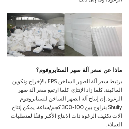
ماذا عن سعر آلة صهر الستايروفوم؟
يرتبط سعر آلة الصهر الساخن EPS بالإخراج وتكوين
الماكينة. كلما زاد الإنتاج، كلما ارتفع سعر آلة صهر
الرغوة. إن إنتاج آلة الصهر الساخن للستايروفوم
Shuliy يتراوح بين 100-300 كجم/ساعة. يمكن إنتاج
آلات تكثيف الرغوة ذات الإنتاج الأكبر وفقًا لمتطلبات
العملاء.