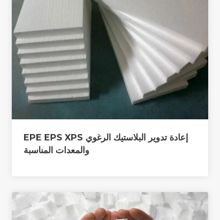
إعادة تدوير البلاستيك الرغوي EPE EPS XPS
والمعدات المناسبة