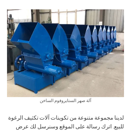
آلة صهر الستايروفوم الساخن
لدينا مجموعة متنوعة من تكوينات آلات تكثيف الرغوة
للبيع. اترك رسالة على الموقع وسنرسل لك عرض