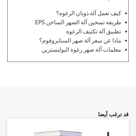
كيف تعمل آلة ذوبان الرغوة؟
طريقة تسخين آلة الصهر الساخن EPS
تطبيق آلة تكثيف الرغوة
ماذا عن سعر آلة صهر الستايروفوم؟
معلمات آلة صهر رغوة البوليسترين
قد ترغب أيضا