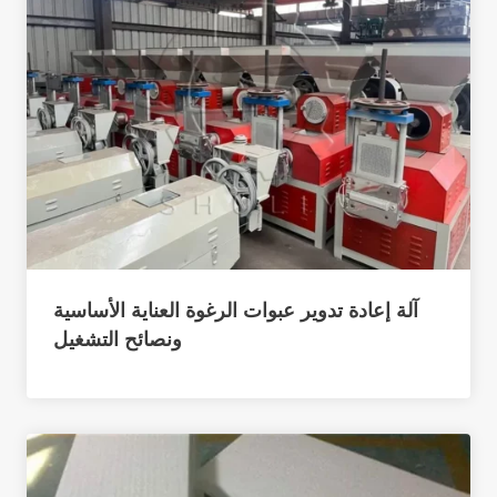
آلة إعادة تدوير عبوات الرغوة العناية الأساسية
ونصائح التشغيل